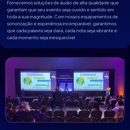
Fornecemos soluções de áudio de alta qualidade que
garantam que seu evento seja ouvido e sentido em
toda a sua magnitude. Com nossos equipamentos de
sonorização e experiência incomparável, garantimos
que cada palavra seja clara, cada nota seja vibrante e
cada momento seja inesquecível.