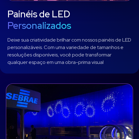
Painéis de LED
Personalizados
Deixe sua criatividade brilhar com nossos painéis de LED
personalizáveis. Com uma variedade de tamanhos e
resoluções disponíveis, você pode transformar
qualquer espaço em uma obra-prima visual