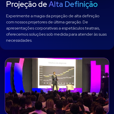
Projeção de
Alta Definição
Experimente a magia da projeção de alta definição
com nossos projetores de última geração. De
apresentações corporativas a espetáculos teatrais,
oferecemos soluções sob medida para atender às suas
necessidades.