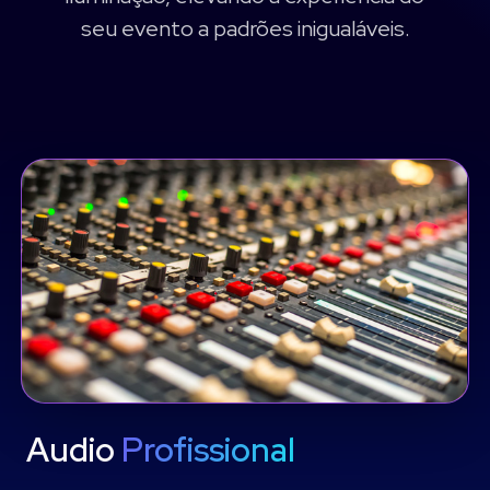
seu evento a padrões inigualáveis.
Audio
Profissional