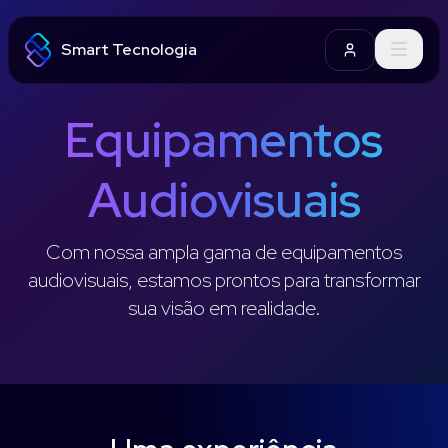
Smart Tecnologia
Login
Equipamentos
Audiovisuais
Com nossa ampla gama de equipamentos
audiovisuais, estamos prontos para transformar
sua visão em realidade.