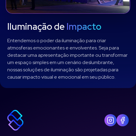
Iluminação de
Impacto
Entendemos o poder da iluminação para criar
atmosferas emocionantes e envolventes. Seja para
destacar uma apresentação importante ou transformar
um espaço simples em um cenário deslumbrante,
nossas soluções de iluminação são projetadas para
causar impacto visual e emocional em seu público.