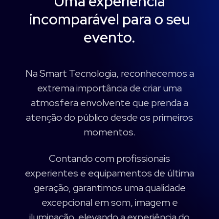
Uma experiência
incomparável para o seu
evento.
Na Smart Tecnologia, reconhecemos a
extrema importância de criar uma
atmosfera envolvente que prenda a
atenção do público desde os primeiros
momentos.
Contando com profissionais
experientes e equipamentos de última
geração, garantimos uma qualidade
excepcional em som, imagem e
iluminação, elevando a experiência do