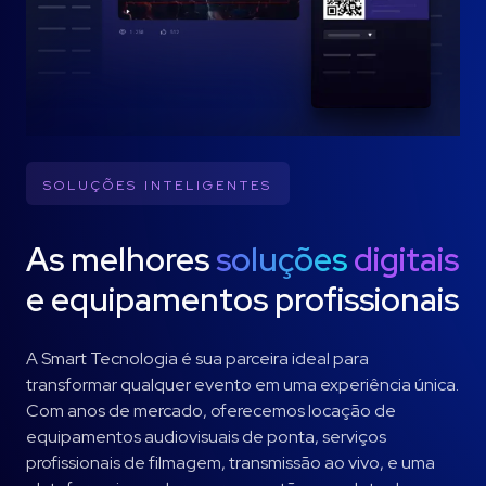
SOLUÇÕES INTELIGENTES
As melhores
soluções
digitais
e equipamentos profissionais
A Smart Tecnologia é sua parceira ideal para
transformar qualquer evento em uma experiência única.
Com anos de mercado, oferecemos locação de
equipamentos audiovisuais de ponta, serviços
profissionais de filmagem, transmissão ao vivo, e uma