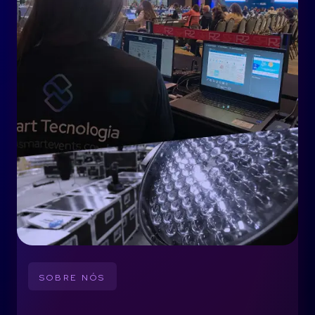
SOBRE NÓS