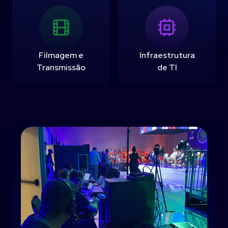
Filmagem e
Infraestrutura
Transmissão
de TI