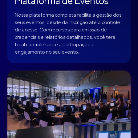
Plataforma de Eventos
Nossa plataforma completa facilita a gestão dos
seus eventos, desde da inscrição até o controle
de acesso. Com recursos para emissão de
credenciais e relatórios detalhados, você terá
total controle sobre a participação e
engajamento no seu evento.