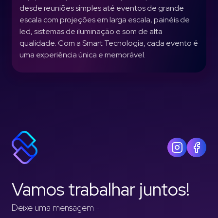
desde reuniões simples até eventos de grande
escala com projeções em larga escala, painéis de
led, sistemas de iluminação e som de alta
qualidade. Com a Smart Tecnologia, cada evento é
uma experiência única e memorável.
Vamos trabalhar juntos!
Deixe uma mensagem -