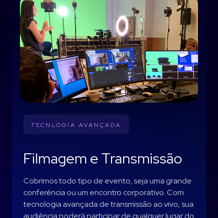
TECNLOGIA AVANÇADA
Filmagem e Transmissão
Cobrimos todo tipo de evento, seja uma grande
conferência ou um encontro corporativo. Com
tecnologia avançada de transmissão ao vivo, sua
audiência poderá participar de qualquer lugar do