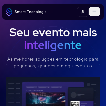
Smart Tecnologia
Login
Seu evento mais
inteligente
As melhores soluções em tecnologia para
pequenos, grandes e mega eventos