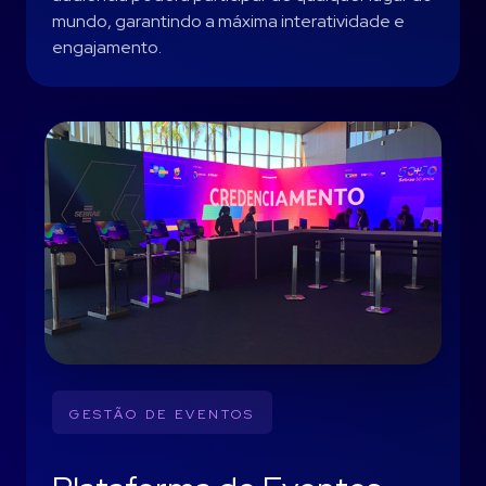
mundo, garantindo a máxima interatividade e
engajamento.
GESTÃO DE EVENTOS