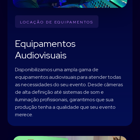
LOCAÇÃO DE EQUIPAMENTOS
Equipamentos
Audiovisuais
Disponibilizamos uma ampla gama de
equipamentos audiovisuais para atender todas
as necessidades do seu evento. Desde câmeras
de alta definição até sistemas de som e
iluminação profissionais, garantimos que sua
produção tenha a qualidade que seu evento
merece.